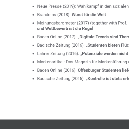
Neue Presse (2019): Wahlkampf in den sozialen N
Brandeins (2018):
Wurst für die Welt
Meinungsbarometer (2017) (together with Prof.
und Wettbewerb ist die Regel
Baden Online (2017):
„Digitale Trends sind T
Badische Zeitung (2016):
„Studenten bieten Flüch
Lahrer Zeitung (2016):
„Potenziale werden nicht
Markenartikel: Das Magazin für Markenführung 
Baden Online (2016):
Offenburger Studenten lief
Badische Zeitung (2015):
„Kontrolle ist stets erf