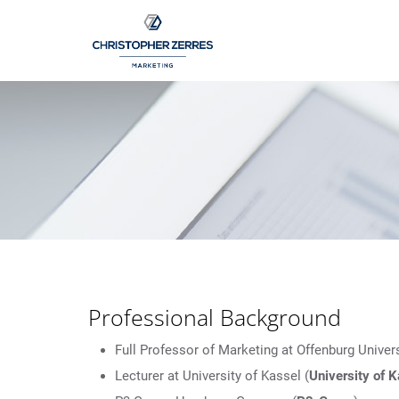
Person
Professional Background
Full Professor of Marketing at Offenburg Univers
Lecturer at University of Kassel (
University of 